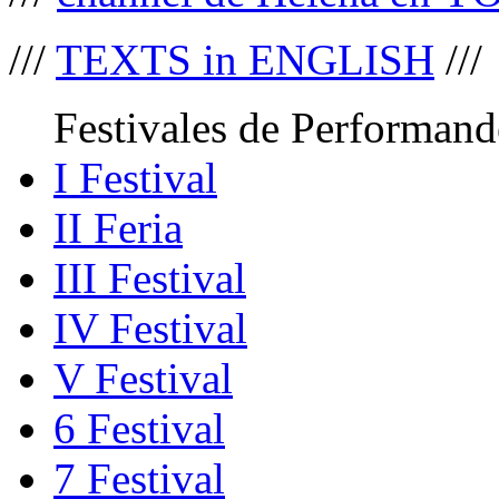
///
TEXTS in ENGLISH
///
Festivales de Performand
I Festival
II Feria
III Festival
IV Festival
V Festival
6 Festival
7 Festival