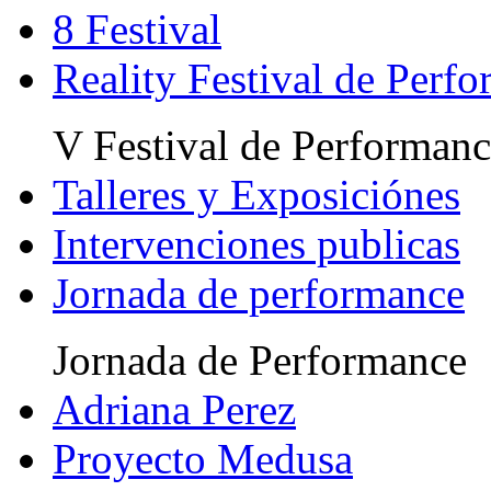
8 Festival
Reality Festival de Perf
V Festival de Performanc
Talleres y Exposiciónes
Intervenciones publicas
Jornada de performance
Jornada de Performance
Adriana Perez
Proyecto Medusa