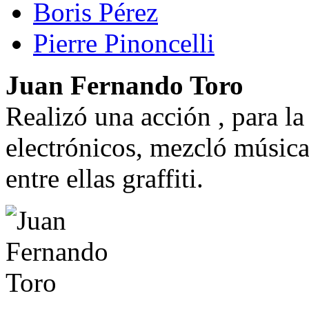
Boris Pérez
Pierre Pinoncelli
Juan Fernando Toro
Realizó una acción , para la
electrónicos, mezcló música 
entre ellas graffiti.