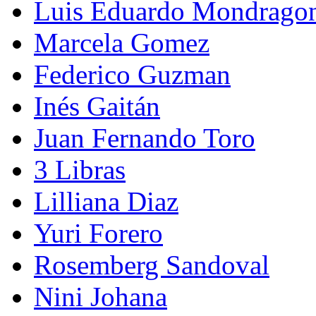
Luis Eduardo Mondrago
Marcela Gomez
Federico Guzman
Inés Gaitán
Juan Fernando Toro
3 Libras
Lilliana Diaz
Yuri Forero
Rosemberg Sandoval
Nini Johana