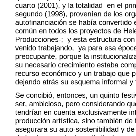
cuarto (2001), y la totalidad en el pri
segundo (1998), provenían de los org
autofinanciación se había convertido
común en todos los proyectos de Hel
Producciones-; y esta estructura con
venido trabajando, ya para esa época
preocupante, porque la institucionaliza
su necesario crecimiento estaba com
recurso económico y un trabajo que p
dejando atrás su esquema informal y v
Se concibió, entonces, un quinto fest
ser, ambicioso, pero considerando qu
tendrían en cuenta exclusivamente in
producción artística, sino también de 
asegurara su auto-sostenibilidad y de 