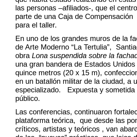
las personas –afiliados-, que el centr
parte de una Caja de Compensación F
para el taller.
En uno de los grandes muros de la f
de Arte Moderno “La Tertulia”, Santia
obra
Lona suspendida sobre la fachad
una gran bandera de Estados Unidos 
quince metros (20 x 15 m), confecci
en un batallón militar de la ciudad, a 
especializado. Expuesta y sometida a
público.
Las conferencias, continuaron fortale
plataforma teórica, que desde las po
críticos, artistas y teóricos , van ab