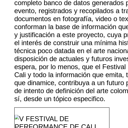
completo banco de datos generados 
evento, registrados y recopilados a t
documentos en fotografía, video o tex
conforman la base de información que
y justificación a este proyecto, cuya p
el interés de construir una mínima his
técnica poco datada en el arte nacion
disposición de actuales y futuros inv
espera, por lo menos, que el Festiva
Cali y todo la información que emita,
que dinamice, contribuya a un futuro 
de intento de definición del arte colo
sí, desde un tópico especifico.