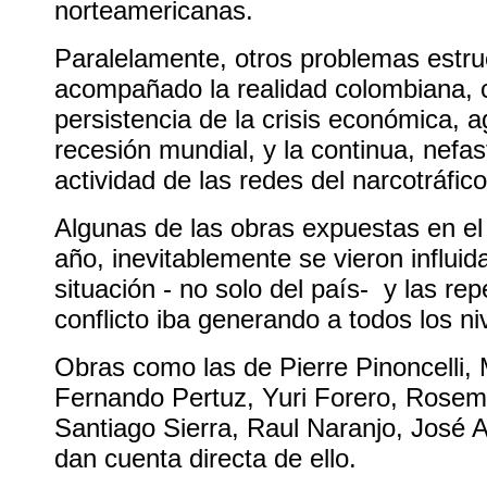
norteamericanas.
Paralelamente, otros problemas estru
acompañado la realidad colombiana, 
persistencia de la crisis económica, a
recesión mundial, y la continua, nefa
actividad de las redes del narcotráfico
Algunas de las obras expuestas en el 
año, inevitablemente se vieron influida
situación - no solo del país- y las re
conflicto iba generando a todos los ni
Obras como las de Pierre Pinoncelli, 
Fernando Pertuz, Yuri Forero, Rose
Santiago Sierra, Raul Naranjo, José 
dan cuenta directa de ello.