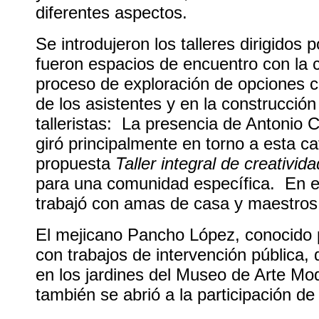
diferentes aspectos.
Se introdujeron los talleres dirigidos p
fueron espacios de encuentro con la
proceso de exploración de opciones cr
de los asistentes y en la construcción
talleristas: La presencia de Antonio C
giró principalmente en torno a esta ca
propuesta
Taller integral de creativida
para una comunidad específica. En el
trabajó con amas de casa y maestros 
El mejicano Pancho López, conocido 
con trabajos de intervención pública, 
en los jardines del Museo de Arte Mod
también se abrió a la participación d