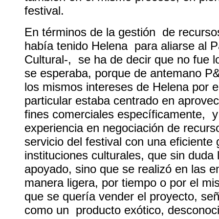
festival.
En términos de la gestión de recurso
había tenido Helena para aliarse al P
Cultural-, se ha de decir que no fue l
se esperaba, porque de antemano P&
los mismos intereses de Helena por el 
particular estaba centrado en aprovec
fines comerciales específicamente, y 
experiencia en negociación de recurs
servicio del festival con una eficiente 
instituciones culturales, que sin duda 
apoyado, sino que se realizó en las 
manera ligera, por tiempo o por el mi
que se quería vender el proyecto, seña
como un producto exótico, desconoc