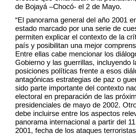
de Bojayá –Chocó- el 2 de Mayo.
“El panorama general del año 2001 e
estado marcado por una serie de cue
permiten explicar el contexto de la crí
país y posibilitan una mejor comprensi
Entre ellas cabe mencionar los diálog
Gobierno y las guerrillas, incluyendo 
posiciones políticas frente a esos diál
antagónicas estrategias de paz o gue
sido parte importante del contexto n
electoral en preparación de las próxi
presidenciales de mayo de 2002. Otr
debe incluirse entre los aspectos rel
panorama internacional a partir del 1
2001, fecha de los ataques terrorista