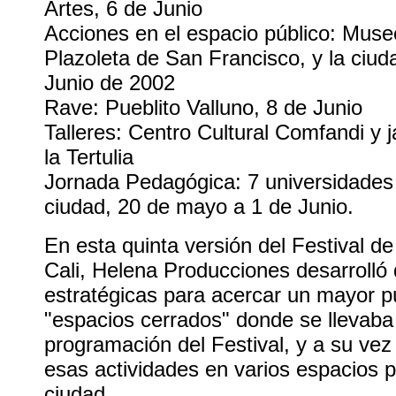
Artes, 6 de Junio
Acciones en el espacio público: Museo
Plazoleta de San Francisco, y la ciuda
Junio de 2002
Rave: Pueblito Valluno, 8 de Junio
Talleres: Centro Cultural Comfandi y 
la Tertulia
Jornada Pedagógica: 7 universidades 
ciudad, 20 de mayo a 1 de Junio.
En esta quinta versión del Festival 
Cali, Helena Producciones desarrolló
estratégicas para acercar un mayor pú
"espacios cerrados" donde se llevaba
programación del Festival, y a su ve
esas actividades en varios espacios p
ciudad.