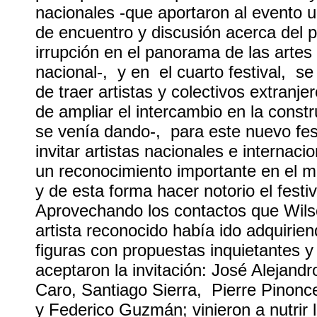
nacionales -que aportaron al evento u
de encuentro y discusión acerca del 
irrupción en el panorama de las artes a
nacional-, y en el cuarto festival, se
de traer artistas y colectivos extranj
de ampliar el intercambio en la constr
se venía dando-, para este nuevo fest
invitar artistas nacionales e internaci
un reconocimiento importante en el m
y de esta forma hacer notorio el festi
Aprovechando los contactos que Wil
artista reconocido había ido adquirie
figuras con propuestas inquietantes y 
aceptaron la invitación: José Alejand
Caro, Santiago Sierra, Pierre Pinonc
y Federico Guzmán; vinieron a nutrir