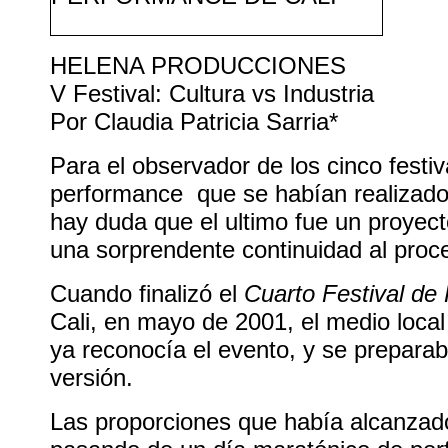
HELENA PRODUCCIONES
V Festival: Cultura vs Industria
Por Claudia Patricia Sarria*
Para el observador de los cinco festiv
performance que se habían realizado
hay duda que el ultimo fue un proyec
una sorprendente continuidad al proc
Cuando finalizó el
Cuarto Festival de
Cali, en mayo de 2001, el medio local 
ya reconocía el evento, y se preparab
versión.
Las proporciones que había alcanzado 