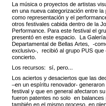
La música o proyectos de artistas visu
en una nueva categorización entre la
como representación y el performanc
otros festivales cabida dentro de la J
Performance. Para este festival el gr
presentó en este espacio. La Galería 
Departamental de Bellas Artes, -com
exclusivo-, recibió al grupo PUS que 
concierto.
Los recursos: sí, pero...
Los aciertos y desaciertos que las de
–en un espíritu renovador- generaron 
festival y que en general afectaron su
fueron patentes no solo en balances p
también en el mismo proceso, en plen