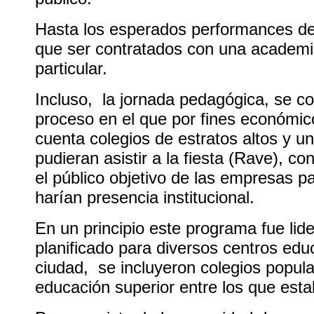
Hasta los esperados performances de
que ser contratados con una academ
particular.
Incluso, la jornada pedagógica, se co
proceso en el que por fines económic
cuenta colegios de estratos altos y un
pudieran asistir a la fiesta (Rave), c
el público objetivo de las empresas p
harían presencia institucional.
En un principio este programa fue lid
planificado para diversos centros edu
ciudad, se incluyeron colegios popul
educación superior entre los que est