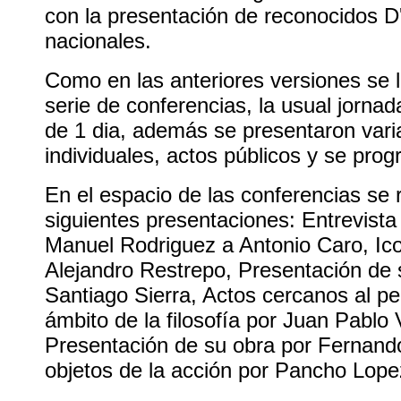
con la presentación de reconocidos D'
nacionales.
Como en las anteriores versiones se 
serie de conferencias, la usual jorna
de 1 dia, además se presentaron vari
individuales, actos públicos y se prog
En el espacio de las conferencias se r
siguientes presentaciones: Entrevista
Manuel Rodriguez a Antonio Caro, Ic
Alejandro Restrepo, Presentación de 
Santiago Sierra, Actos cercanos al p
ámbito de la filosofía por Juan Pablo
Presentación de su obra por Fernand
objetos de la acción por Pancho Lope