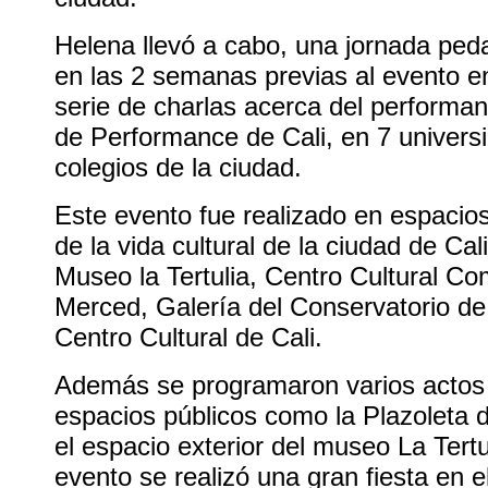
Helena llevó a cabo, una jornada ped
en las 2 semanas previas al evento en
serie de charlas acerca del performan
de Performance de Cali, en 7 univers
colegios de la ciudad.
Este evento fue realizado en espacios
de la vida cultural de la ciudad de Cal
Museo la Tertulia, Centro Cultural Co
Merced, Galería del Conservatorio de 
Centro Cultural de Cali.
Además se programaron varios actos
espacios públicos como la Plazoleta 
el espacio exterior del museo La Tertu
evento se realizó una gran fiesta en el