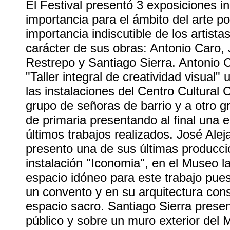
El Festival presentó 3 exposiciones i
importancia para el ámbito del arte por
importancia indiscutible de los artist
carácter de sus obras: Antonio Caro,
Restrepo y Santiago Sierra. Antonio 
"Taller integral de creatividad visual" 
las instalaciones del Centro Cultural
grupo de señoras de barrio y a otro 
de primaria presentando al final una 
últimos trabajos realizados. José Ale
presento una de sus últimas producci
instalación "Iconomia", en el Museo 
espacio idóneo para este trabajo pue
un convento y en su arquitectura cons
espacio sacro. Santiago Sierra presen
público y sobre un muro exterior del M