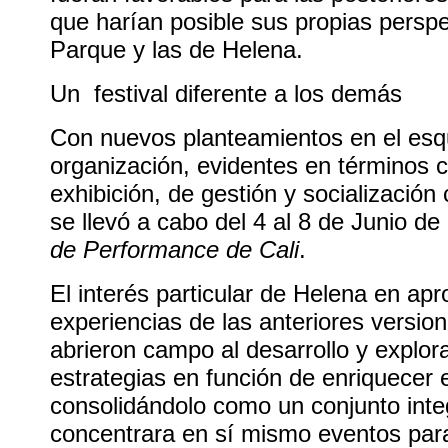
que harían posible sus propias perspe
Parque y las de Helena.
Un festival diferente a los demás
Con nuevos planteamientos en el es
organización, evidentes en términos c
exhibición, de gestión y socialización
se llevó a cabo del 4 al 8 de Junio d
de Performance de Cali
.
El interés particular de Helena en apr
experiencias de las anteriores version
abrieron campo al desarrollo y explor
estrategias en función de enriquecer el
consolidándolo como un conjunto inte
concentrara en sí mismo eventos par