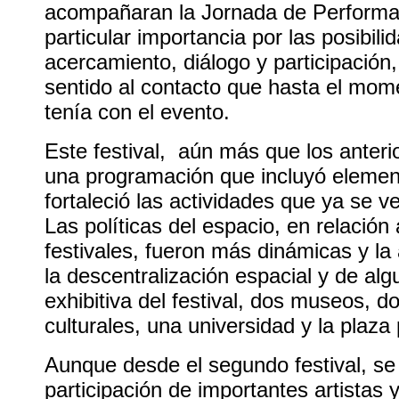
acompañaran la Jornada de Performan
particular importancia por las posibili
acercamiento, diálogo y participació
sentido al contacto que hasta el mome
tenía con el evento.
Este festival, aún más que los anteri
una programación que incluyó elemen
fortaleció las actividades que ya se v
Las políticas del espacio, en relación 
festivales, fueron más dinámicas y la 
la descentralización espacial y de al
exhibitiva del festival, dos museos, d
culturales, una universidad y la plaza 
Aunque desde el segundo festival, se
participación de importantes artistas y