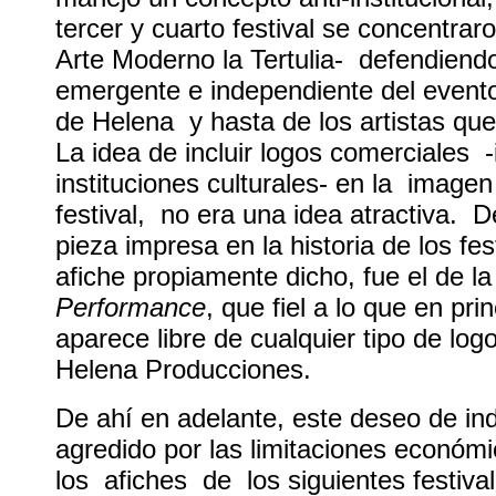
tercer y cuarto festival se concentra
Arte Moderno la Tertulia- defendiend
emergente e independiente del evento
de Helena y hasta de los artistas que 
La idea de incluir logos comerciales -
instituciones culturales- en la imagen
festival, no era una idea atractiva. D
pieza impresa en la historia de los fe
afiche propiamente dicho, fue el de l
Performance
, que fiel a lo que en pri
aparece libre de cualquier tipo de logo
Helena Producciones.
De ahí en adelante, este deseo de in
agredido por las limitaciones económ
los afiches de los siguientes festiva