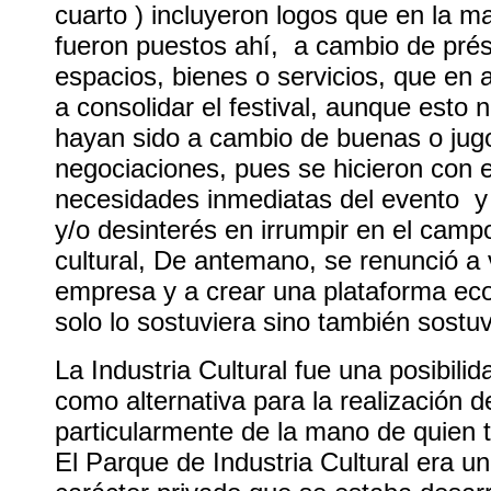
cuarto ) incluyeron logos que en la m
fueron puestos ahí, a cambio de pré
espacios, bienes o servicios, que en 
a consolidar el festival, aunque esto n
hayan sido a cambio de buenas o jug
negociaciones, pues se hicieron con el
necesidades inmediatas del evento y 
y/o desinterés en irrumpir en el campo
cultural, De antemano, se renunció a 
empresa y a crear una plataforma ec
solo lo sostuviera sino también sostu
La Industria Cultural fue una posibil
como alternativa para la realización de
particularmente de la mano de quien t
El Parque de Industria Cultural era u