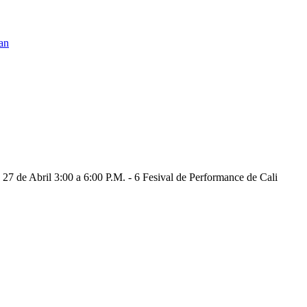
pan
il 3:00 a 6:00 P.M. - 6 Fesival de Performance de Cali