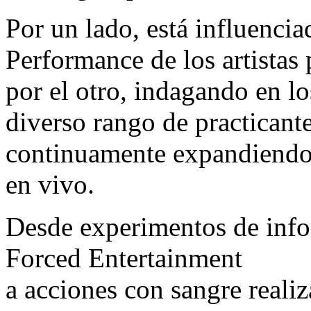
Por un lado, está influenci
Performance de los artistas p
por el otro, indagando en lo
diverso rango de practicante
continuamente expandiendo l
en vivo.
Desde experimentos de infor
Forced Entertainment
a acciones con sangre reali