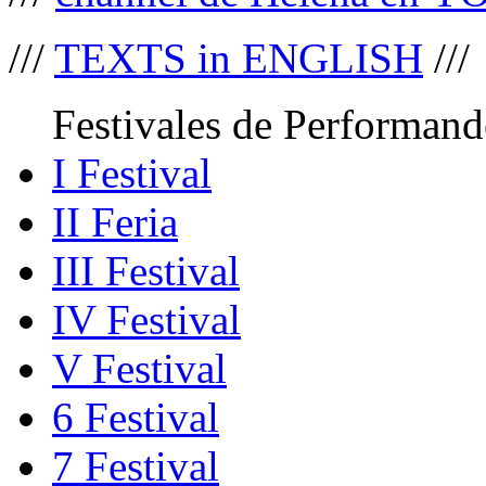
///
TEXTS in ENGLISH
///
Festivales de Performand
I Festival
II Feria
III Festival
IV Festival
V Festival
6 Festival
7 Festival