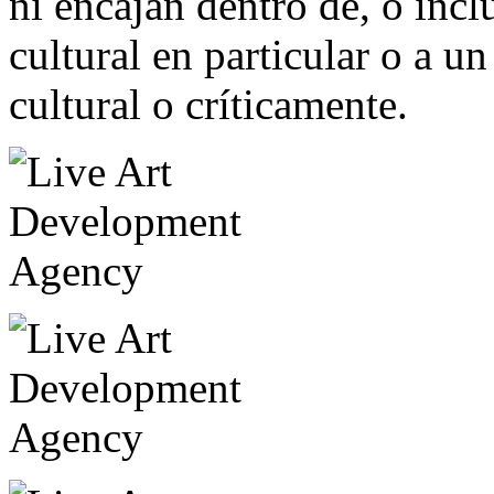
ni encajan dentro de, o incl
cultural en particular o a un
cultural o críticamente.