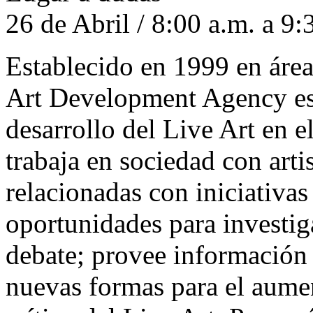
26 de Abril / 8:00 a.m. a 9
Establecido en 1999 en área
Art Development Agency es l
desarrollo del Live Art en 
trabaja en sociedad con arti
relacionadas con iniciativas 
oportunidades para investig
debate; provee información p
nuevas formas para el aume