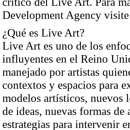
crítico del Live Art. Para 
Development Agency visite
¿Qué es Live Art?
Live Art es uno de los enfo
influyentes en el Reino Uni
manejado por artistas quiene
contextos y espacios para e
modelos artísticos, nuevos l
de ideas, nuevas formas de 
estrategias para intervenir e