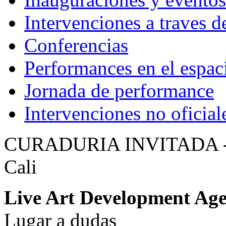
Intervenciones a traves d
Conferencias
Performances en el espaci
Jornada de performance
Intervenciones no oficial
CURADURIA INVITADA - 6 
Cali
Live Art Development Ag
Lugar a dudas