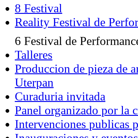
8 Festival
Reality Festival de Perf
6 Festival de Performanc
Talleres
Produccion de pieza de ar
Uterpan
Curaduria invitada
Panel organizado por la 
Intervenciones publicas 
Inauguraciones y eventos