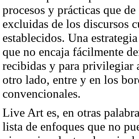
procesos y prácticas que de
excluidas de los discursos cu
establecidos. Una estrategi
que no encaja fácilmente den
recibidas y para privilegiar 
otro lado, entre y en los bo
convencionales.
Live Art es, en otras palabr
lista de enfoques que no pu