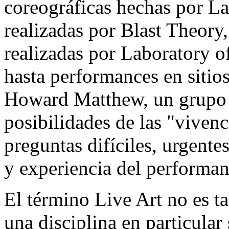
coreográficas hechas por La 
realizadas por Blast Theory,
realizadas por Laboratory o
hasta performances en sitios
Howard Matthew, un grupo de
posibilidades de las "vivenc
preguntas difíciles, urgentes
y experiencia del performan
El término Live Art no es t
una disciplina en particular 