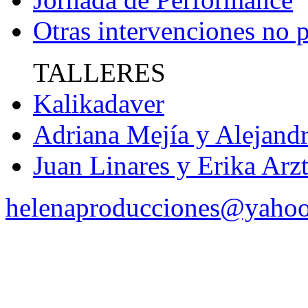
Otras intervenciones no
TALLERES
Kalikadaver
Adriana Mejía y Alejandr
Juan Linares y Erika Arz
helenaproducciones@yaho