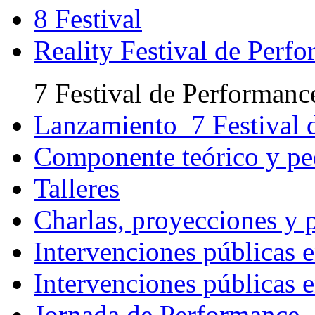
8 Festival
Reality Festival de Perf
7 Festival de Performanc
Lanzamiento 7 Festival 
Componente teórico y p
Talleres
Charlas, proyecciones y 
Intervenciones públicas e
Intervenciones públicas e
Jornada de Performance