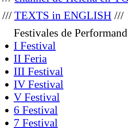
///
TEXTS in ENGLISH
///
Festivales de Performand
I Festival
II Feria
III Festival
IV Festival
V Festival
6 Festival
7 Festival