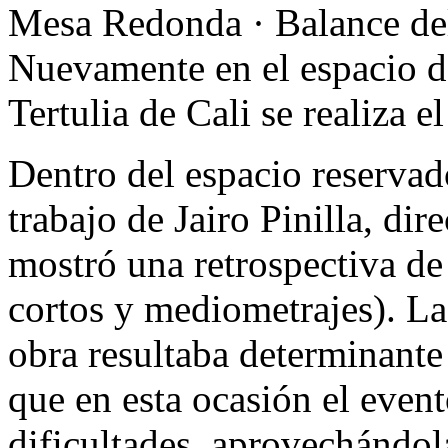
Mesa Redonda · Balance del
Nuevamente en el espacio 
Tertulia de Cali se realiza 
Dentro del espacio reservado
trabajo de Jairo Pinilla, di
mostró una retrospectiva de
cortos y mediometrajes). La
obra resultaba determinante
que en esta ocasión el evento
dificultades, aprovechándol