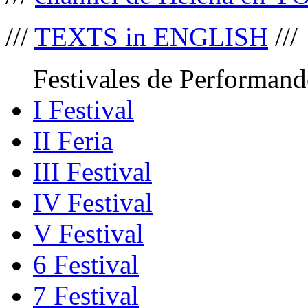
///
TEXTS in ENGLISH
///
Festivales de Performand
I Festival
II Feria
III Festival
IV Festival
V Festival
6 Festival
7 Festival