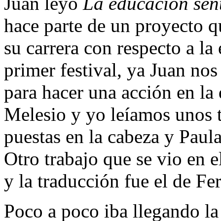
Juan leyó
La educación sen
hace parte de un proyecto qu
su carrera con respecto a l
primer festival, ya Juan no
para hacer una acción en la
Melesio y yo leíamos unos t
puestas en la cabeza y Paula
Otro trabajo que se vio en e
y la traducción fue el de F
Poco a poco iba llegando la