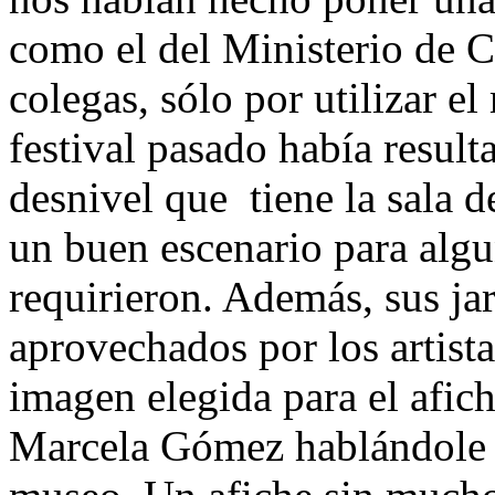
como el del Ministerio de C
colegas, sólo por utilizar el
festival pasado había result
desnivel que tiene la sala 
un buen escenario para algu
requirieron. Además, sus ja
aprovechados por los artistas
imagen elegida para el afiche
Marcela Gómez hablándole a 