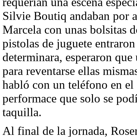
requerían una escena especia
Silvie Boutiq andaban por a
Marcela con unas bolsitas d
pistolas de juguete entraron 
determinara, esperaron que 
para reventarse ellas misma
habló con un teléfono en el 
performace que solo se podía
taquilla.
Al final de la jornada, Ros