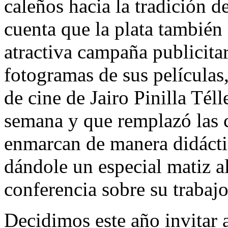
caleños hacia la tradición d
cuenta que la plata también
atractiva campaña publicita
fotogramas de sus películas,
de cine de Jairo Pinilla Té
semana y que remplazó las c
enmarcan de manera didácti
dándole un especial matiz a
conferencia sobre su trabajo
Decidimos este año invitar 