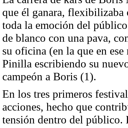
que él ganara, flexibilizaba
toda la emoción del público
de blanco con una pava, como
su oficina (en la que en es
Pinilla escribiendo su nuevo
campeón a Boris (1).
En los tres primeros festiva
acciones, hecho que contrib
tensión dentro del público. 