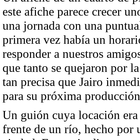
este afiche parece crecer un
una jornada con una puntua
primera vez había un horari
responder a nuestros amigos
que tanto se quejaron por l
tan precisa que Jairo inmed
para su próxima producción
Un guión cuya locación era
frente de un río, hecho por 