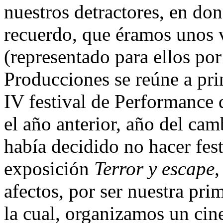
nuestros detractores, en do
recuerdo, que éramos unos v
(representado para ellos por
Producciones se reúne a pri
IV festival de Performance 
el año anterior, año del ca
había decidido no hacer fest
exposición
Terror y escape
,
afectos, por ser nuestra pri
la cual, organizamos un cin