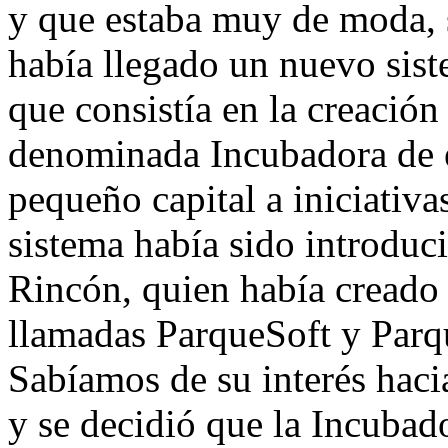
y que estaba muy de moda, 
había llegado un nuevo sist
que consistía en la creació
denominada Incubadora de e
pequeño capital a iniciativa
sistema había sido introduc
Rincón, quien había creado
llamadas ParqueSoft y Parqu
Sabíamos de su interés haci
y se decidió que la Incubado