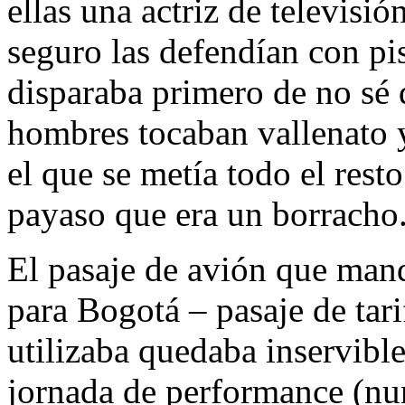
ellas una actriz de televisi
seguro las defendían con pis
disparaba primero de no sé
hombres tocaban vallenato y
el que se metía todo el rest
payaso que era un borracho
El pasaje de avión que mand
para Bogotá – pasaje de tari
utilizaba quedaba inservibl
jornada de performance (nu