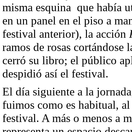
misma esquina que había util
en un panel en el piso a man
festival anterior), la acción
ramos de rosas cortándose l
cerró su libro; el público a
despidió así el festival.
El día siguiente a la jornad
fuimos como es habitual, al 
festival. A más o menos a m
representa un espacio desca