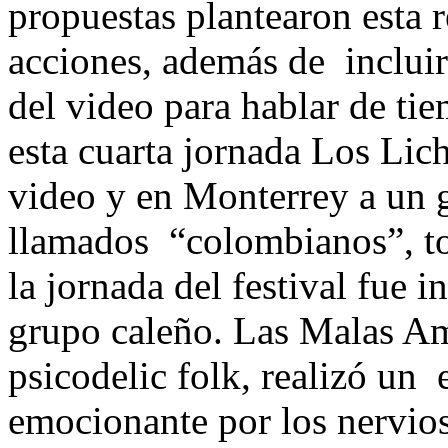
propuestas plantearon esta r
acciones, además de incluir 
del video para hablar de tie
esta cuarta jornada Los Li
video y en Monterrey a un g
llamados “colombianos”, t
la jornada del festival fue i
grupo caleño. Las Malas Am
psicodelic folk, realizó un
emocionante por los nervios 