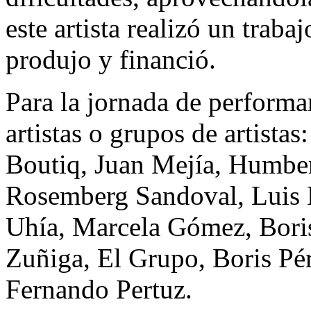
este artista realizó un trab
produjo y financió.
Para la jornada de performa
artistas o grupos de artista
Boutiq, Juan Mejía, Humber
Rosemberg Sandoval, Luis
Uhía, Marcela Gómez, Boris
Zuñiga, El Grupo, Boris Pér
Fernando Pertuz.