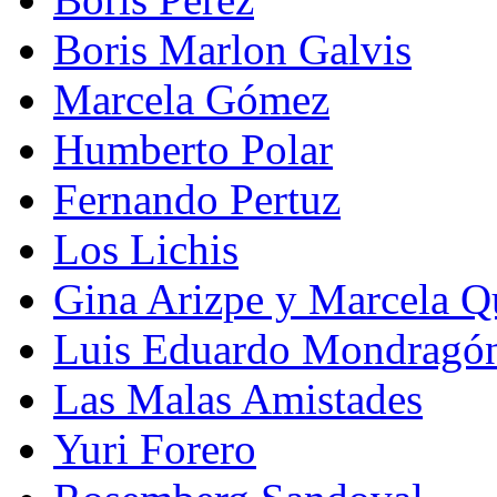
Boris Marlon Galvis
Marcela Gómez
Humberto Polar
Fernando Pertuz
Los Lichis
Gina Arizpe y Marcela Q
Luis Eduardo Mondragó
Las Malas Amistades
Yuri Forero