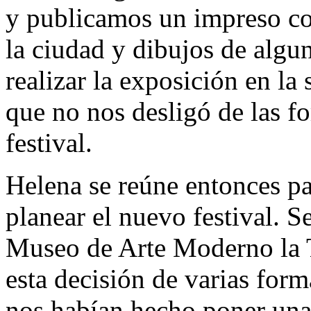
y publicamos un impreso con
la ciudad y dibujos de algu
realizar la exposición en la 
que no nos desligó de las fo
festival.
Helena se reúne entonces pa
planear el nuevo festival. S
Museo de Arte Moderno la T
esta decisión de varias form
nos habían hecho poner una 