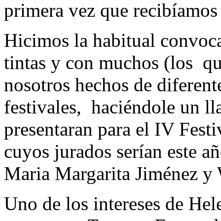
primera vez que recibíamos
Hicimos la habitual convoca
tintas y con muchos (los q
nosotros hechos de diferent
festivales, haciéndole un ll
presentaran para el IV Fest
cuyos jurados serían este a
Maria Margarita Jiménez y 
Uno de los intereses de Hele