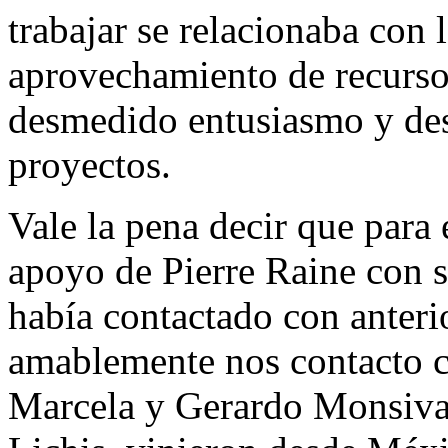
trabajar se relacionaba con 
aprovechamiento de recursos,
desmedido entusiasmo y des
proyectos.
Vale la pena decir que para 
apoyo de Pierre Raine con 
había contactado con anteri
amablemente nos contacto c
Marcela y Gerardo Monsivai