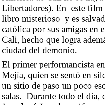
Libertadores). En este film
libro misterioso y es salva
católica por sus amigas en e
Cali, hecho que logra además 
ciudad del demonio.
El primer performancista en 
Mejía, quien se sentó en si
un sitio de paso un poco es
salas. Durante todo el día, 