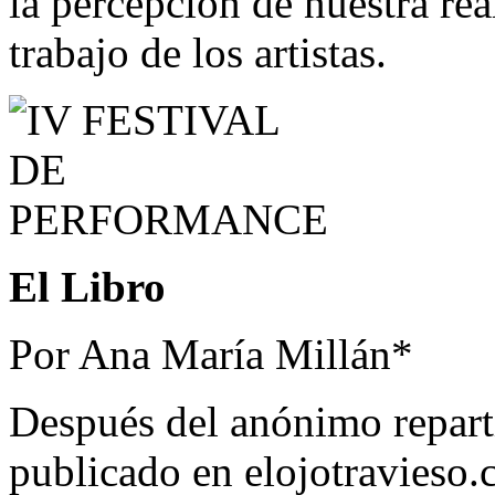
la percepción de nuestra re
trabajo de los artistas.
El Libro
Por Ana María Millán*
Después del anónimo repartid
publicado en elojotravieso.