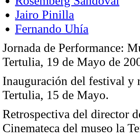
Rosemberg Sandoval
Jairo Pinilla
Fernando Uhía
Jornada de Performance: M
Tertulia, 19 de Mayo de 20
Inauguración del festival y
Tertulia, 15 de Mayo.
Retrospectiva del director de
Cinemateca del museo la Te