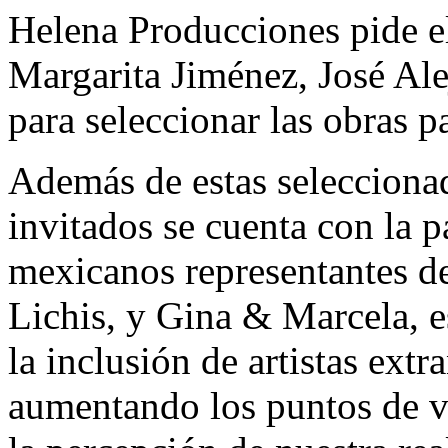
Helena Producciones pide el
Margarita Jiménez, José Al
para seleccionar las obras p
Además de estas seleccionada
invitados se cuenta con la pa
mexicanos representantes de
Lichis, y Gina & Marcela, e
la inclusión de artistas extr
aumentando los puntos de v