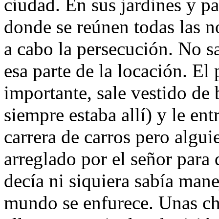
ciudad. En sus jardines y par
donde se reúnen todas las n
a cabo la persecución. No sa
esa parte de la locación. El
importante, sale vestido de
siempre estaba allí) y le en
carrera de carros pero algui
arreglado por el señor para
decía ni siquiera sabía mane
mundo se enfurece. Unas ch