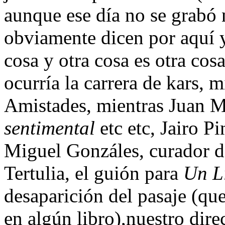
aunque ese día no se grabó 
obviamente dicen por aquí y
cosa y otra cosa es otra cosa
ocurría la carrera de kars, 
Amistades, mientras Juan Me
sentimental
etc etc, Jairo Pi
Miguel Gonzáles, curador 
Tertulia, el guión para
Un L
desaparición del pasaje (qu
en algún libro),nuestro dir