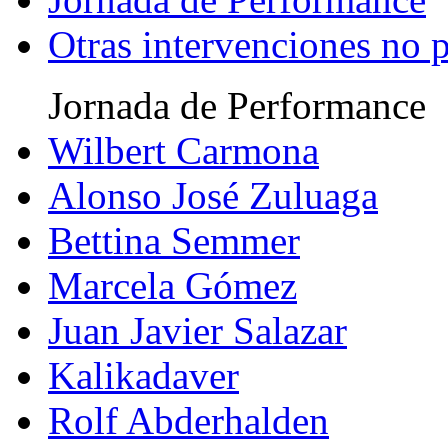
Otras intervenciones no
Jornada de Performance
Wilbert Carmona
Alonso José Zuluaga
Bettina Semmer
Marcela Gómez
Juan Javier Salazar
Kalikadaver
Rolf Abderhalden