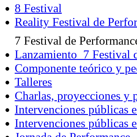
8 Festival
Reality Festival de Perf
7 Festival de Performanc
Lanzamiento 7 Festival 
Componente teórico y p
Talleres
Charlas, proyecciones y 
Intervenciones públicas e
Intervenciones públicas e
Jornada de Performance