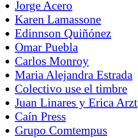
Jorge Acero
Karen Lamassone
Edinnson Quiñónez
Omar Puebla
Carlos Monroy
Maria Alejandra Estrada
Colectivo use el timbre
Juan Linares y Erica Arzt
Caín Press
Grupo Comtempus