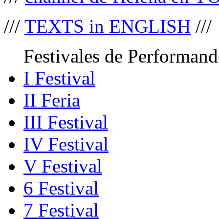
///
TEXTS in ENGLISH
///
Festivales de Performand
I Festival
II Feria
III Festival
IV Festival
V Festival
6 Festival
7 Festival