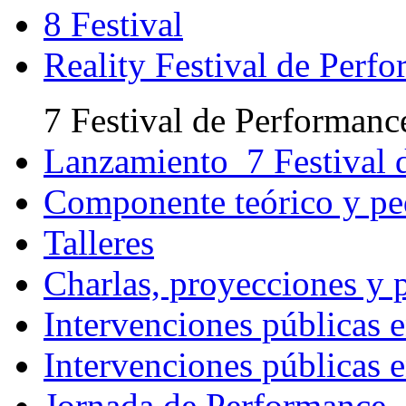
8 Festival
Reality Festival de Perf
7 Festival de Performanc
Lanzamiento 7 Festival 
Componente teórico y p
Talleres
Charlas, proyecciones y 
Intervenciones públicas e
Intervenciones públicas e
Jornada de Performance