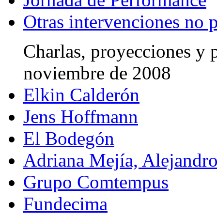
Otras intervenciones no
Charlas, proyecciones y 
noviembre de 2008
Elkin Calderón
Jens Hoffmann
El Bodegón
Adriana Mejía, Alejandro
Grupo Comtempus
Fundecima