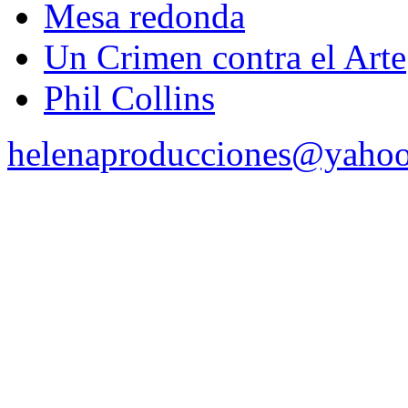
Mesa redonda
Un Crimen contra el Arte
Phil Collins
helenaproducciones@yaho