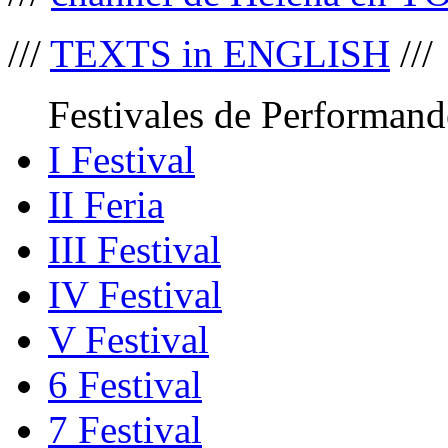
///
TEXTS in ENGLISH
///
Festivales de Performand
I Festival
II Feria
III Festival
IV Festival
V Festival
6 Festival
7 Festival