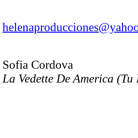
helenaproducciones@yaho
Sofia Cordova
La Vedette De America (Tu