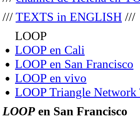
///
TEXTS in ENGLISH
///
LOOP
LOOP en Cali
LOOP en San Francisco
LOOP en vivo
LOOP Triangle Network
LOOP
en San Francisco