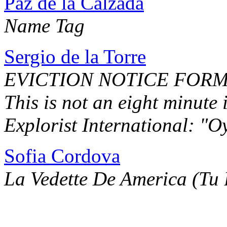
Paz de la Calzada
Name Tag
Sergio de la Torre
EVICTION NOTICE FOR
This is not an eight minute
Explorist International: "
Sofia Cordova
La Vedette De America (Tu