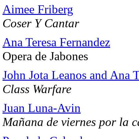
Aimee Friberg
Coser Y Cantar
Ana Teresa Fernandez
Opera de Jabones
John Jota Leanos and Ana T
Class Warfare
Juan Luna-Avin
Mañana de viernes por la c