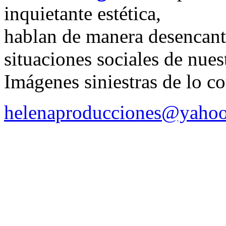
inquietante estética,
hablan de manera desencant
situaciones sociales de nue
Imágenes siniestras de lo co
helenaproducciones@yaho