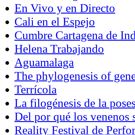
En Vivo y en Directo
Cali en el Espejo
Cumbre Cartagena de Ind
Helena Trabajando
Aguamalaga
The phylogenesis of gene
Terrícola
La filogénesis de la pose
Del por qué los venenos
Reality Festival de Perf