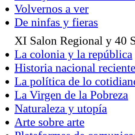
Volvernos a ver
De ninfas y fieras
XI Salon Regional y 40 S
La colonia y la república
Historia nacional reciente
La política de lo cotidia
La Virgen de la Pobreza
Naturaleza y utopía
Arte sobre arte