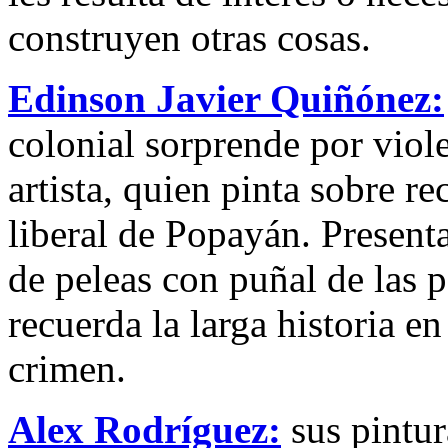
construyen otras cosas.
Edinson Javier Quiñónez:
colonial sorprende por viole
artista, quien pinta sobre re
liberal de Popayán. Present
de peleas con puñal de las p
recuerda la larga historia e
crimen.
Alex Rodríguez:
sus pintur