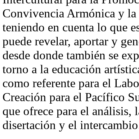
Convivencia Armónica y la 
teniendo en cuenta lo que e
puede revelar, aportar y gen
desde donde también se exp
torno a la educación artísti
como referente para el Labo
Creación para el Pacífico Su
que ofrece para el análisis, 
disertación y el intercambio