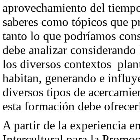
aprovechamiento del tiempo,
saberes como tópicos que p
tanto lo que podríamos cons
debe analizar considerando 
los diversos contextos plan
habitan, generando e influ
diversos tipos de acercamie
esta formación debe ofrecer
A partir de la experiencia e
Intercultural para la Promo