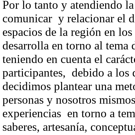
Por lo tanto y atendiendo la
comunicar y relacionar el d
espacios de la región en los
desarrolla en torno al tema 
teniendo en cuenta el carác
participantes, debido a los 
decidimos plantear una meto
personas y nosotros mismo
experiencias en torno a tem
saberes, artesanía, conceptu