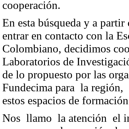
cooperación.
En esta búsqueda y a partir 
entrar en contacto con la Es
Colombiano, decidimos coo
Laboratorios de Investigaci
de lo propuesto por las org
Fundecima para la región, t
estos espacios de formación
Nos llamo la atención el int