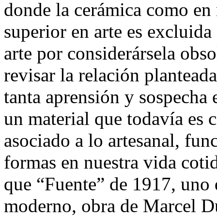
donde la cerámica como en
superior en arte es excluid
arte por considerársela obso
revisar la relación planteada
tanta aprensión y sospecha 
un material que todavía es
asociado a lo artesanal, fun
formas en nuestra vida cot
que “Fuente” de 1917, uno d
moderno, obra de Marcel Du