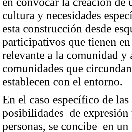
en convocar la creación de 
cultura y necesidades especí
esta construcción desde es
participativos que tienen e
relevante a la comunidad y a
comunidades que circundan
establecen con el entorno.
En el caso específico de las 
posibilidades de expresión 
personas, se concibe en un 