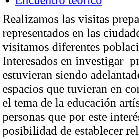
Realizamos las visitas prepa
representados en las ciudade
visitamos diferentes poblac
Interesados en investigar pr
estuvieran siendo adelantad
espacios que tuvieran en c
el tema de la educación art
personas que por este inter
posibilidad de establecer re