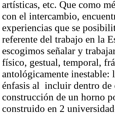
artísticas, etc. Que como mé
con el intercambio, encuentr
experiencias que se posibilit
referente del trabajo en la E
escogimos señalar y trabaja
físico, gestual, temporal, f
antológicamente inestable: 
énfasis al incluir dentro de 
construcción de un horno po
construido en 2 universidad