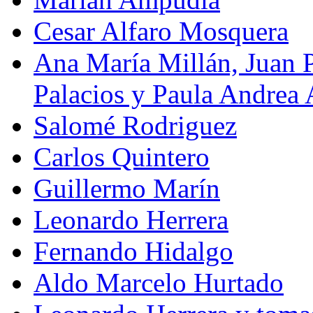
Cesar Alfaro Mosquera
Ana María Millán, Juan 
Palacios y Paula Andrea
Salomé Rodriguez
Carlos Quintero
Guillermo Marín
Leonardo Herrera
Fernando Hidalgo
Aldo Marcelo Hurtado