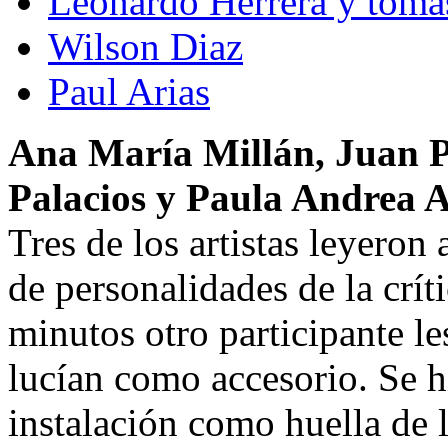
Leonardo Herrera y toma
Wilson Diaz
Paul Arias
Ana María Millán, Juan P
Palacios y Paula Andrea 
Tres de los artistas leyeron 
de personalidades de la crí
minutos otro participante le
lucían como accesorio. Se h
instalación como huella de 