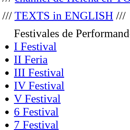
///
TEXTS in ENGLISH
///
Festivales de Performand
I Festival
II Feria
III Festival
IV Festival
V Festival
6 Festival
7 Festival