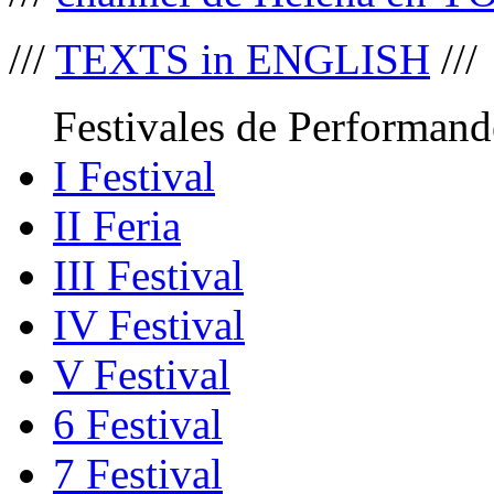
///
TEXTS in ENGLISH
///
Festivales de Performand
I Festival
II Feria
III Festival
IV Festival
V Festival
6 Festival
7 Festival