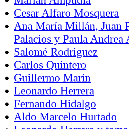
Cesar Alfaro Mosquera
Ana María Millán, Juan 
Palacios y Paula Andrea
Salomé Rodriguez
Carlos Quintero
Guillermo Marín
Leonardo Herrera
Fernando Hidalgo
Aldo Marcelo Hurtado