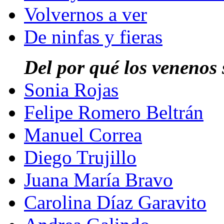
Volvernos a ver
De ninfas y fieras
Del por qué los venenos
Sonia Rojas
Felipe Romero Beltrán
Manuel Correa
Diego Trujillo
Juana María Bravo
Carolina Díaz Garavito