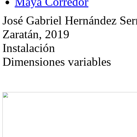
Maya Corredor
José Gabriel Hernández Ser
Zaratán, 2019
Instalación
Dimensiones variables