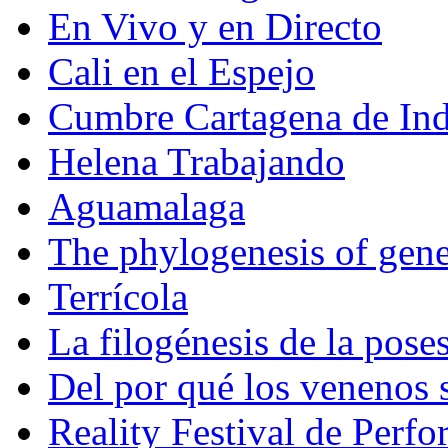
En Vivo y en Directo
Cali en el Espejo
Cumbre Cartagena de Ind
Helena Trabajando
Aguamalaga
The phylogenesis of gene
Terrícola
La filogénesis de la pose
Del por qué los venenos
Reality Festival de Perf