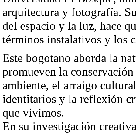
arquitectura y fotografía. 
del espacio y la luz, hace q
términos instalativos y los 
Este bogotano aborda la nat
promueven la conservación 
ambiente, el arraigo cultura
identitarios y la reflexión crí
que vivimos.
En su investigación creativa