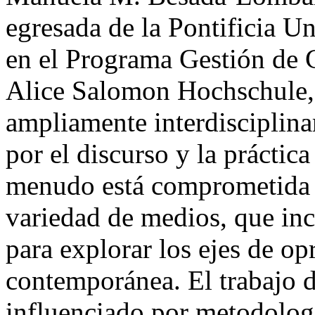
egresada de la Pontificia U
en el Programa Gestión de Co
Alice Salomon Hochschule, 
ampliamente interdisciplinar
por el discurso y la práctic
menudo está comprometida s
variedad de medios, que inc
para explorar los ejes de op
contemporánea. El trabajo
influenciado por metodologí