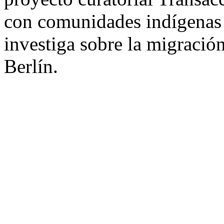
con comunidades indígenas 
investiga sobre la migració
Berlín.