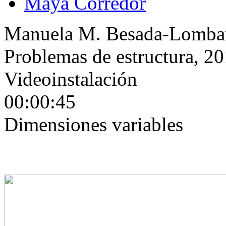
Maya Corredor
Manuela M. Besada-Lomba
Problemas de estructura, 2
Videoinstalación
00:00:45
Dimensiones variables