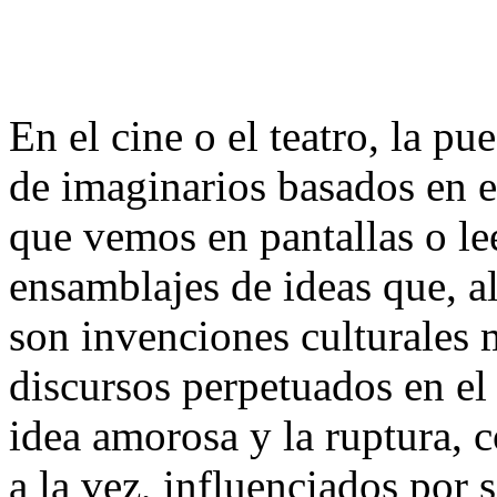
En el cine o el teatro, la p
de imaginarios basados en e
que vemos en pantallas o le
ensamblajes de ideas que, a
son invenciones culturales 
discursos perpetuados en el
idea amorosa y la ruptura, c
a la vez, influenciados por 