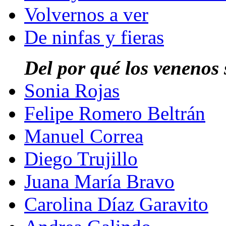
Volvernos a ver
De ninfas y fieras
Del por qué los venenos
Sonia Rojas
Felipe Romero Beltrán
Manuel Correa
Diego Trujillo
Juana María Bravo
Carolina Díaz Garavito