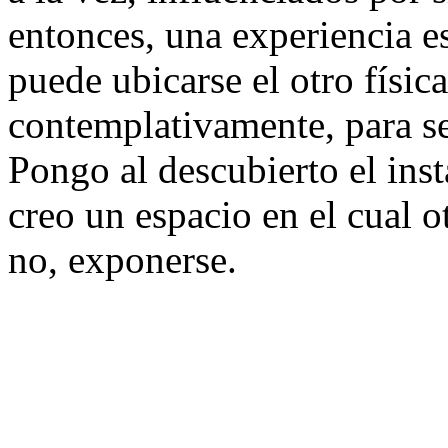
entonces, una experiencia es
puede ubicarse el otro físic
contemplativamente, para se
Pongo al descubierto el ins
creo un espacio en el cual o
no, exponerse.