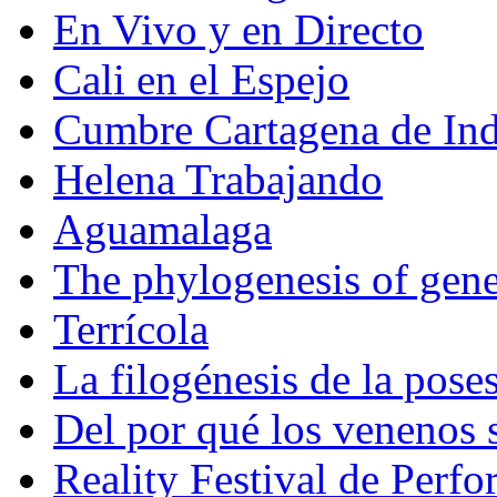
En Vivo y en Directo
Cali en el Espejo
Cumbre Cartagena de Ind
Helena Trabajando
Aguamalaga
The phylogenesis of gene
Terrícola
La filogénesis de la pose
Del por qué los venenos
Reality Festival de Perf