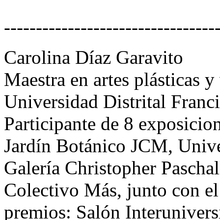
---------------------------------
Carolina Díaz Garavito
Maestra en artes plásticas y
Universidad Distrital Franc
Participante de 8 exposicio
Jardín Botánico JCM, Univ
Galería Christopher Paschal
Colectivo Más, junto con el
premios: Salón Interuniver