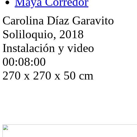
Maya Corredor
Carolina Díaz Garavito
Soliloquio, 2018
Instalación y video
00:08:00
270 x 270 x 50 cm