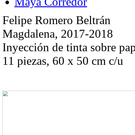
Maya Corredor
Felipe Romero Beltrán
Magdalena, 2017-2018
Inyección de tinta sobre pa
11 piezas, 60 x 50 cm c/u