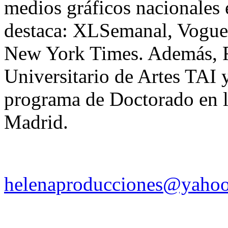
medios gráficos nacionales e
destaca: XLSemanal, Vogue
New York Times. Además, Fe
Universitario de Artes TAI 
programa de Doctorado en 
Madrid.
helenaproducciones@yaho