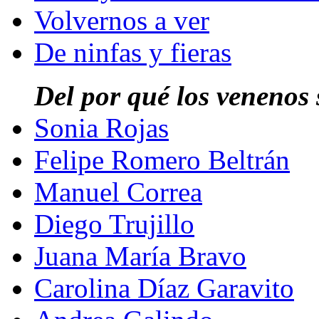
Volvernos a ver
De ninfas y fieras
Del por qué los venenos
Sonia Rojas
Felipe Romero Beltrán
Manuel Correa
Diego Trujillo
Juana María Bravo
Carolina Díaz Garavito