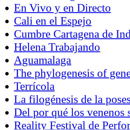
En Vivo y en Directo
Cali en el Espejo
Cumbre Cartagena de Ind
Helena Trabajando
Aguamalaga
The phylogenesis of gene
Terrícola
La filogénesis de la pose
Del por qué los venenos
Reality Festival de Perf