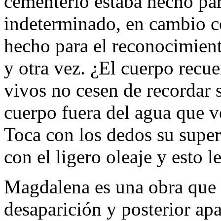
cementerio estaba hecho par
indeterminado, en cambio co
hecho para el reconocimient
y otra vez. ¿El cuerpo recue
vivos no cesen de recordar 
cuerpo fuera del agua que ve
Toca con los dedos su super
con el ligero oleaje y esto l
Magdalena es una obra que 
desaparición y posterior ap