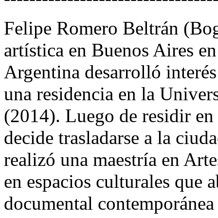
Felipe Romero Beltrán (Bog
artística en Buenos Aires e
Argentina desarrolló interé
una residencia en la Univers
(2014). Luego de residir en 
decide trasladarse a la ciu
realizó una maestría en Arte
en espacios culturales que 
documental contemporánea 