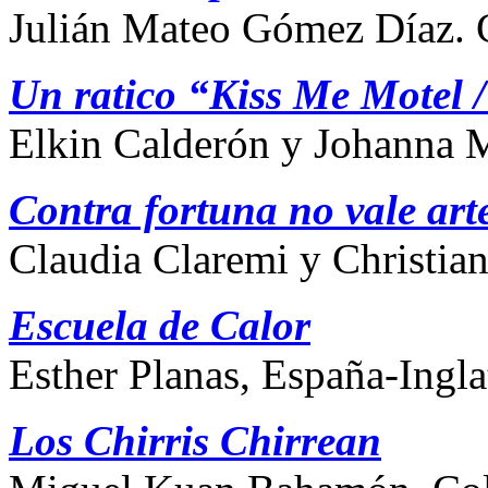
Julián Mateo Gómez Díaz.
Un ratico “Kiss Me Motel
Elkin Calderón y Johanna 
Contra fortuna no vale art
Claudia Claremi y Christia
Escuela de Calor
Esther Planas, España-I
Los Chirris Chirrean