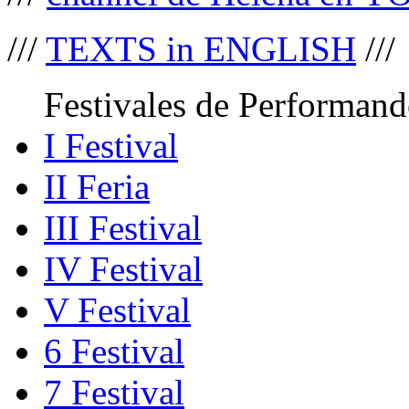
///
TEXTS in ENGLISH
///
Festivales de Performand
I Festival
II Feria
III Festival
IV Festival
V Festival
6 Festival
7 Festival