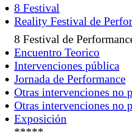
8 Festival
Reality Festival de Perf
8 Festival de Performanc
Encuentro Teorico
Intervenciones pública
Jornada de Performance
Otras intervenciones no
Otras intervenciones no
Exposición
*****