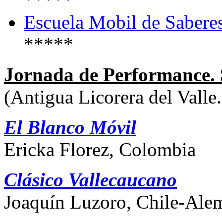
Escuela Mobil de Sabere
*****
Jornada de Performance.
(Antigua Licorera del Valle.
El Blanco Móvil
Ericka Florez, Colombia
Clásico Vallecaucano
Joaquín Luzoro,
Chile-Ale