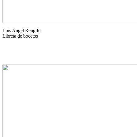
Luis Angel Rengifo
Libreta de bocetos