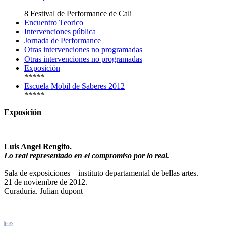
8 Festival de Performance de Cali
Encuentro Teorico
Intervenciones pública
Jornada de Performance
Otras intervenciones no programadas
Otras intervenciones no programadas
Exposición
*****
Escuela Mobil de Saberes 2012
*****
Exposición
Luis Angel Rengifo.
Lo real representado en el compromiso por lo real.
Sala de exposiciones – instituto departamental de bellas artes.
21 de noviembre de 2012.
Curaduria. Julian dupont